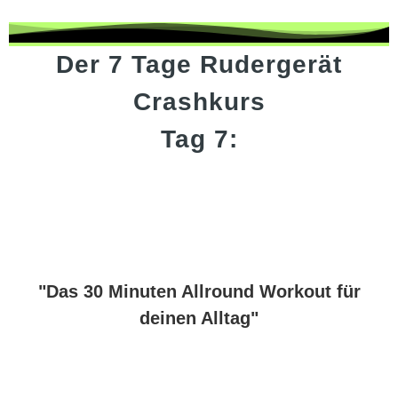
Der 7 Tage Rudergerät
Crashkurs
Tag 7:
"Das 30 Minuten Allround Workout für
deinen Alltag"