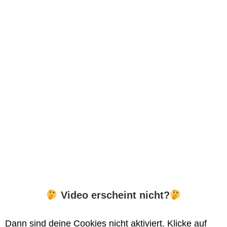
Video erscheint nicht?
Dann sind deine Cookies nicht aktiviert. Klicke auf