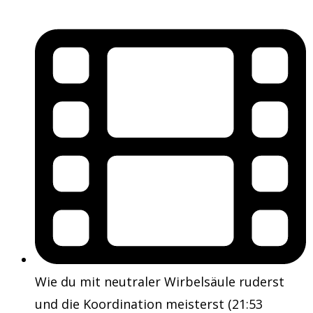
Wie du mit neutraler Wirbelsäule ruderst
und die Koordination meisterst (21:53