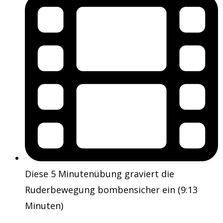
Diese 5 Minutenübung graviert die
Ruderbewegung bombensicher ein (9:13
Minuten)