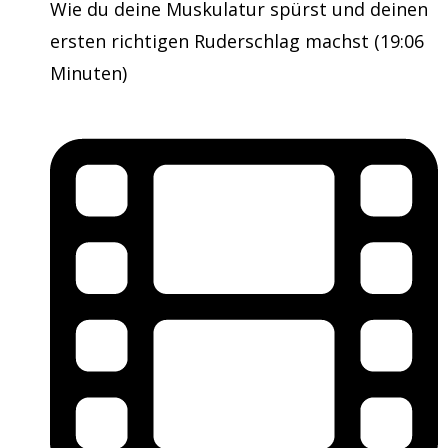
Wie du deine Muskulatur spürst und deinen
ersten richtigen Ruderschlag machst (19:06
Minuten)