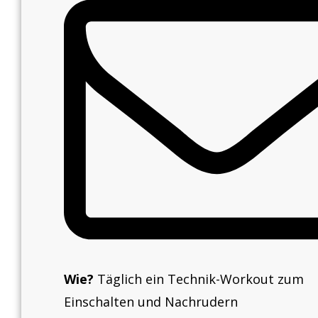
Wie?
Täglich ein Technik-Workout zum
Einschalten und Nachrudern