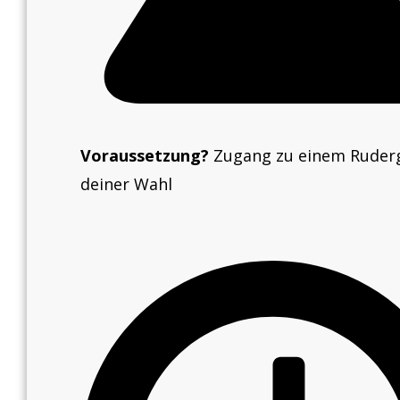
Voraussetzung?
Zugang zu einem Ruder
deiner Wahl