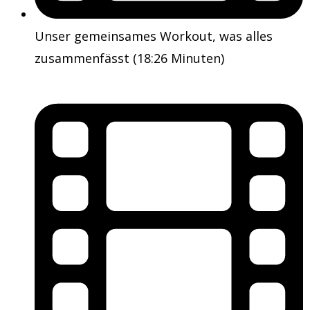
Unser gemeinsames Workout, was alles
zusammenfässt (18:26 Minuten)