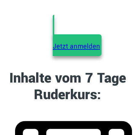
Jetzt anmelden
Inhalte vom 7 Tage
Ruderkurs: