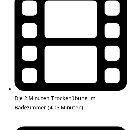
Die 2 Minuten Trockenübung im
Badezimmer (4:05 Minuten)