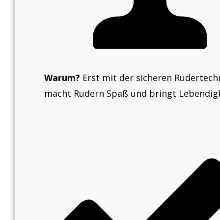
Warum?
Erst mit der sicheren Rudertech
macht Rudern Spaß und bringt Lebendig