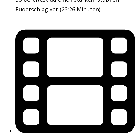
Ruderschlag vor (23:26 Minuten)