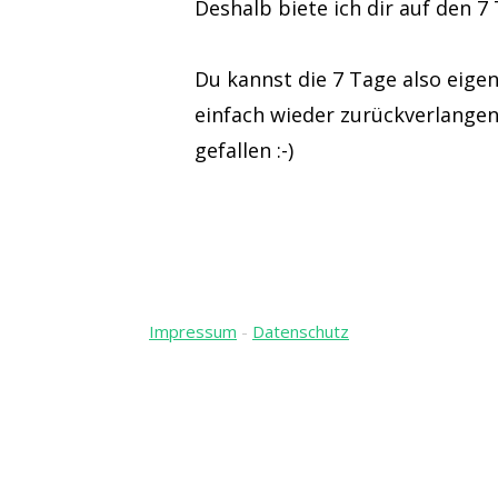
Deshalb biete ich dir auf den 7
Du kannst die 7 Tage also eigen
einfach wieder zurückverlangen,
gefallen :-)
Impressum
-
Datenschutz