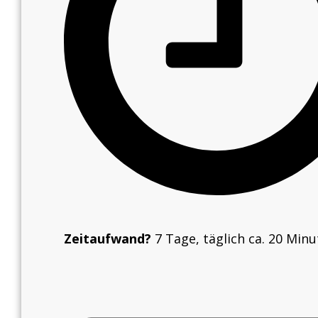
Zeitaufwand?
7 Tage, täglich ca. 20 Min