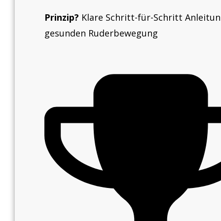
Prinzip?
Klare Schritt-für-Schritt Anleitu
gesunden Ruderbewegung