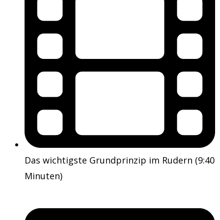
Das wichtigste Grundprinzip im Rudern (9:40
Minuten)