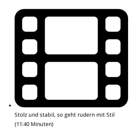
Stolz und stabil, so geht rudern mit Stil
(11:40 Minuten)