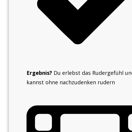
Ergebnis?
Du erlebst das Rudergefühl un
kannst ohne nachzudenken rudern