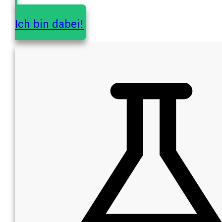
Ich bin dabei!