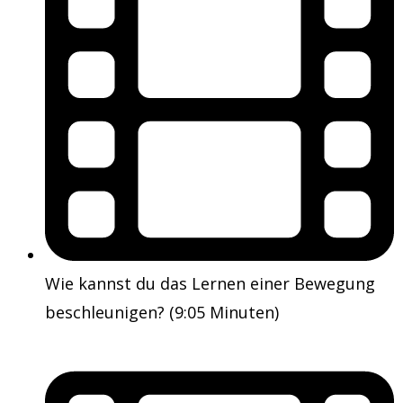
Wie kannst du das Lernen einer Bewegung
beschleunigen? (9:05 Minuten)