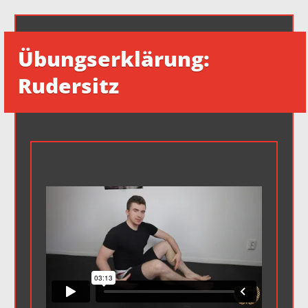
Übungserklärung:
Rudersitz