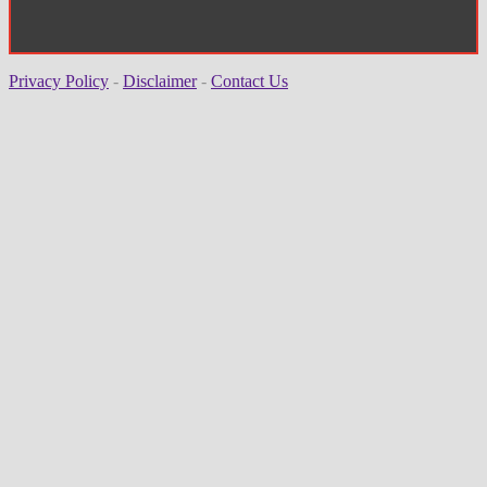
Privacy Policy
-
Disclaimer
-
Contact Us