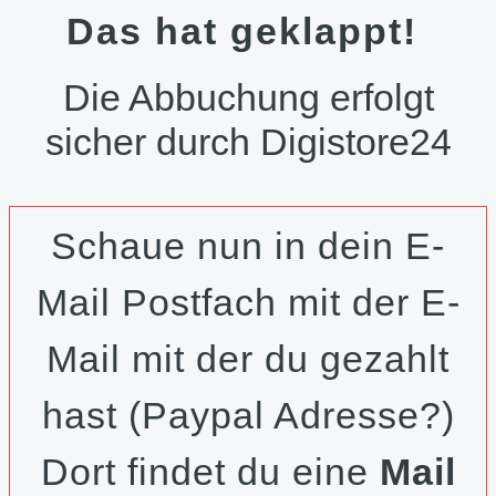
Das hat geklappt!
Die Abbuchung erfolgt
sicher durch Digistore24
Schaue nun in dein E-
Mail Postfach mit der E-
Mail mit der du gezahlt
hast (Paypal Adresse?)
Dort findet du eine
Mail