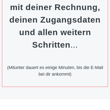
mit deiner Rechnung,
deinen Zugangsdaten
und allen weitern
Schritten
...
(Mitunter dauert es einige Minuten, bis die E-Mail
bei dir ankommt)