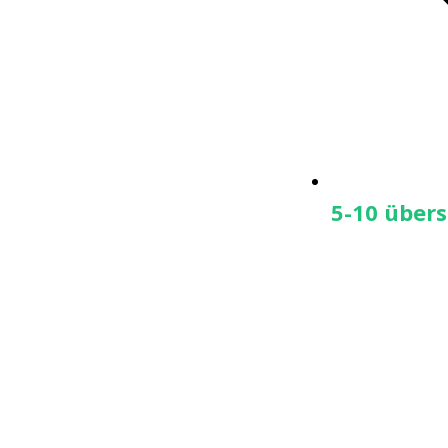
5-10 übers