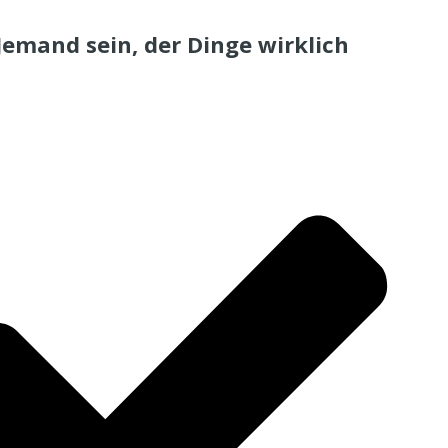
emand sein, der Dinge wirklich