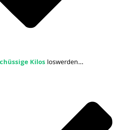
chüssige Kilos
loswerden...