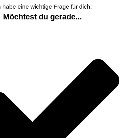
h habe eine wichtige Frage für dich:
Möchtest du gerade...