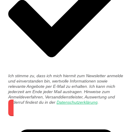
Ich stimme zu, dass ich mich hiermit zum Newsletter anmelde
und einverstanden bin, wertvolle Informationen sowie
relevante Angebote per E-Mail zu erhalten. Ich kann mich
jederzeit am Ende jeder Mail austragen. Hinweise zum
Anmeldeverfahren, Versanddienstleister, Auswertung und
Widerruf findest du in der
Datenschutzerklärung
.