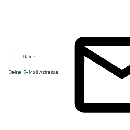
Deine E-Mail Adresse