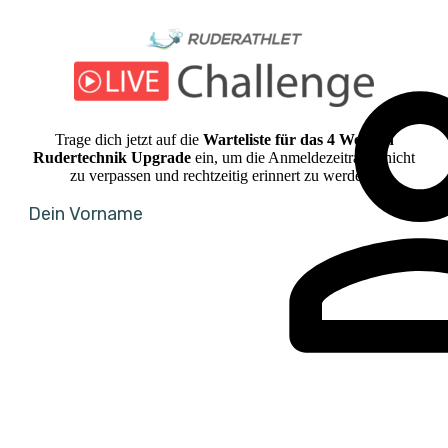
Trage dich jetzt auf die
Warteliste
für das 4 Wochen
Rudertechnik Upgrade
ein, um die Anmeldezeitraum nicht
zu verpassen und rechtzeitig erinnert zu werden.
Dein Vorname